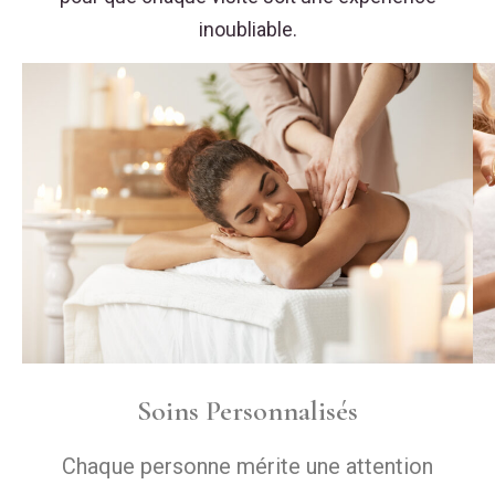
inoubliable.
Soins Personnalisés
Chaque personne mérite une attention