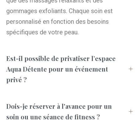
que des massages relaxants et des
gommages exfoliants. Chaque soin est
personnalisé en fonction des besoins
spécifiques de votre peau.
Est-il possible de privatiser l’espace
Aqua Détente pour un événement
privé ?
Dois-je réserver à l'avance pour un
soin ou une séance de fitness ?