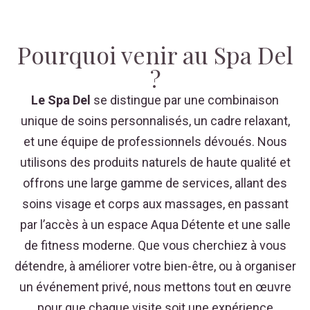
Pourquoi venir au Spa Del
?
Le Spa Del
se distingue par une combinaison
unique de soins personnalisés, un cadre relaxant,
et une équipe de professionnels dévoués. Nous
utilisons des produits naturels de haute qualité et
offrons une large gamme de services, allant des
soins visage et corps aux massages, en passant
par l’accès à un espace Aqua Détente et une salle
de fitness moderne. Que vous cherchiez à vous
détendre, à améliorer votre bien-être, ou à organiser
un événement privé, nous mettons tout en œuvre
pour que chaque visite soit une expérience