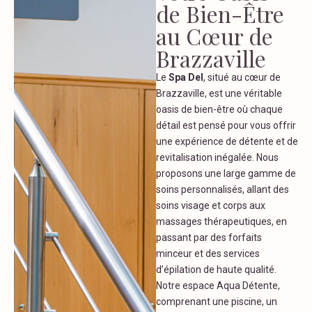
de Bien-Être
au Cœur de
Brazzaville
Le
Spa Del
, situé au cœur de
Brazzaville, est une véritable
oasis de bien-être où chaque
détail est pensé pour vous offrir
une expérience de détente et de
revitalisation inégalée. Nous
proposons une large gamme de
soins personnalisés, allant des
soins visage et corps aux
massages thérapeutiques, en
passant par des forfaits
minceur et des services
d’épilation de haute qualité.
Notre espace Aqua Détente,
comprenant une piscine, un