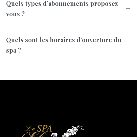
Quels types d’abonnements proposez-
vous ?
Quels sont les horaires d'ouverture du
spa ?