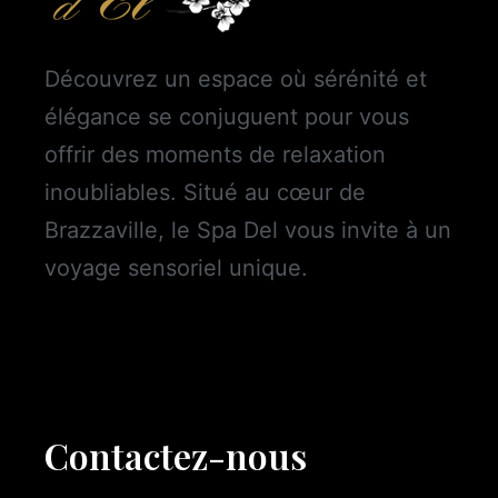
Découvrez un espace où sérénité et
élégance se conjuguent pour vous
offrir des moments de relaxation
inoubliables. Situé au cœur de
Brazzaville, le Spa Del vous invite à un
voyage sensoriel unique.
Contactez-nous