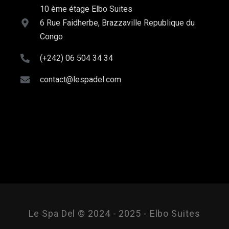
10 ème étage Elbo Suites
6 Rue Faidherbe, Brazzaville Republique du
Congo
(+242) 06 504 34 34
contact@lespadel.com
Le Spa Del © 2024 - 2025 - Elbo Suites