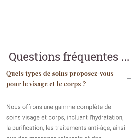
Questions fréquentes ...
Quels types de soins proposez-vous
pour le visage et le corps ?
Nous offrons une gamme complète de
soins visage et corps, incluant l'hydratation,
la purification, les traitements anti-âge, ainsi