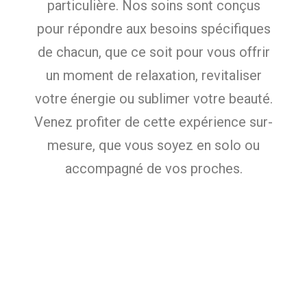
particulière. Nos soins sont conçus
pour répondre aux besoins spécifiques
de chacun, que ce soit pour vous offrir
un moment de relaxation, revitaliser
votre énergie ou sublimer votre beauté.
Venez profiter de cette expérience sur-
mesure, que vous soyez en solo ou
accompagné de vos proches.