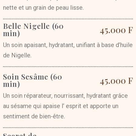
nette et un grain de peau lisse.
Belle Nigelle (60
45.000 F
min)
Un soin apaisant, hydratant, unifiant à base d’huile
de Nigelle.
Soin Sesâme (60
45.000 F
min)
Un soin réparateur, nourrissant, hydratant grâce
au sésame qui apaise l’ esprit et apporte un
sentiment de bien-être.
Secret de