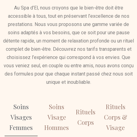
Au Spa d’El, nous croyons que le bien-être doit être
accessible à tous, tout en préservant l’excellence de nos
prestations. Nous vous proposons une gamme variée de
soins adaptés à vos besoins, que ce soit pour une pause
détente rapide, un moment de relaxation profonde ou un rituel
complet de bien-être. Découvrez nos tarifs transparents et
choisissez l’expérience qui correspond à vos envies. Que
vous veniez seul, en couple ou entre amis, nous avons conçu
des formules pour que chaque instant passé chez nous soit
unique et inoubliable.
Soins
Soins
Rituels
Rituels
Visages
Visage
Corps &
Corps
Femmes
Hommes
Visage