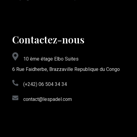
Contactez-nous
10 ème étage Elbo Suites
6 Rue Faidherbe, Brazzaville Republique du Congo
(+242) 06 504 34 34
contact@lespadel.com