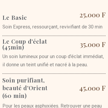
25.000 F
Le Basic
Soin Express, ressourçant, revivifiant de 30 min
Le Coup d'éclat
35.000 F
(45min)
Un soin lumineux pour un coup d’éclat immédiat,
il donne un teint unifié et nacré à la peau.
Soin purifiant,
45.000 F
beauté d'Orient
(60 min)
Pour les peaux asphyxiées. Retrouver une peau