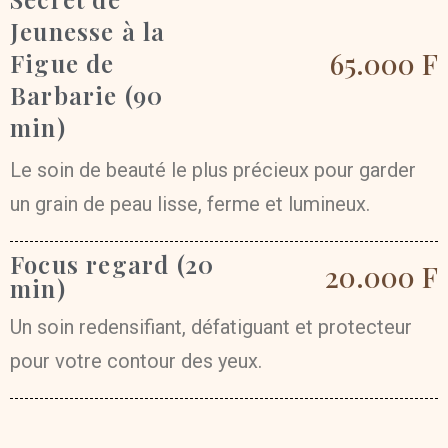
Jeunesse à la
65.000 F
Figue de
Barbarie (90
min)
Le soin de beauté le plus précieux pour garder
un grain de peau lisse, ferme et lumineux.
Focus regard (20
20.000 F
min)
Un soin redensifiant, défatiguant et protecteur
pour votre contour des yeux.